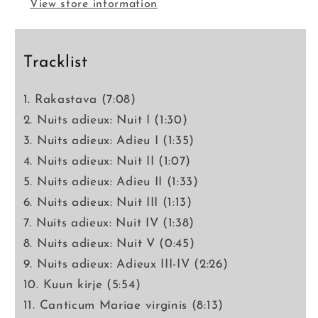
View store information
Tracklist
1. Rakastava (7:08)
2. Nuits adieux: Nuit I (1:30)
3. Nuits adieux: Adieu I (1:35)
4. Nuits adieux: Nuit II (1:07)
5. Nuits adieux: Adieu II (1:33)
6. Nuits adieux: Nuit III (1:13)
7. Nuits adieux: Nuit IV (1:38)
8. Nuits adieux: Nuit V (0:45)
9. Nuits adieux: Adieux III-IV (2:26)
10. Kuun kirje (5:54)
11. Canticum Mariae virginis (8:13)