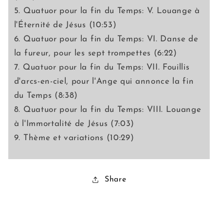
5. Quatuor pour la fin du Temps: V. Louange à
l'Éternité de Jésus (10:53)
6. Quatuor pour la fin du Temps: VI. Danse de
la fureur, pour les sept trompettes (6:22)
7. Quatuor pour la fin du Temps: VII. Fouillis
d'arcs-en-ciel, pour l'Ange qui annonce la fin
du Temps (8:38)
8. Quatuor pour la fin du Temps: VIII. Louange
à l'Immortalité de Jésus (7:03)
9. Thème et variations (10:29)
Share