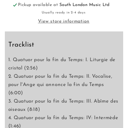
Pickup available at
South London Music Ltd
Usually ready in 2-4 days
View store information
Tracklist
1. Quatuor pour la fin du Temps: I. Liturgie de
cristal (2:56)
2. Quatuor pour la fin du Temps: II. Vocalise,
pour l'Ange qui annonce la fin du Temps
(6:00)
3. Quatuor pour la fin du Temps: III. Abîme des
oiseaux (8:18)
4. Quatuor pour la fin du Temps: IV: Intermède
(1:46)